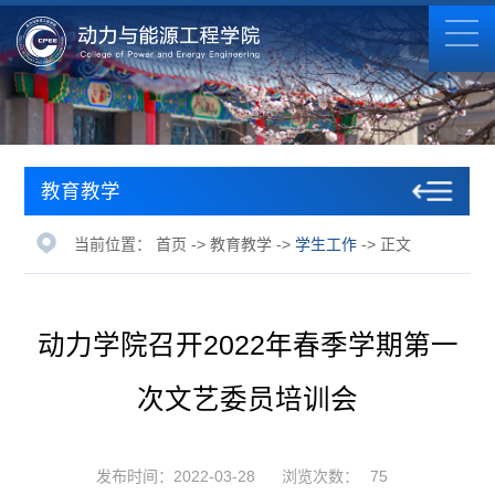
教育教学
当前位置：
首页
->
教育教学
->
学生工作
-> 正文
动力学院召开2022年春季学期第一
次文艺委员培训会
发布时间：2022-03-28
浏览次数：
75