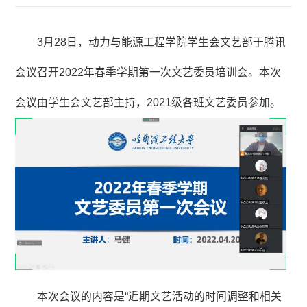
3月28日，动力与能源工程学院学生会文艺部于腾讯
会议召开2022年春季学期第一次文艺委员培训会。本次
会议由学生会文艺部主持，2021级各班文艺委员参加。
本次会议的内容是“近期文艺活动的时间调整和相关