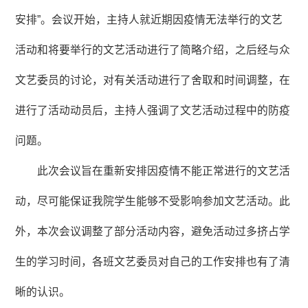
安排”。会议开始，主持人就近期因疫情无法举行的文艺
活动和将要举行的文艺活动进行了简略介绍，之后经与众
文艺委员的讨论，对有关活动进行了舍取和时间调整，在
进行了活动动员后，主持人强调了文艺活动过程中的防疫
问题。
此次会议旨在重新安排因疫情不能正常进行的文艺活
动，尽可能保证我院学生能够不受影响参加文艺活动。此
外，本次会议调整了部分活动内容，避免活动过多挤占学
生的学习时间，各班文艺委员对自己的工作安排也有了清
晰的认识。