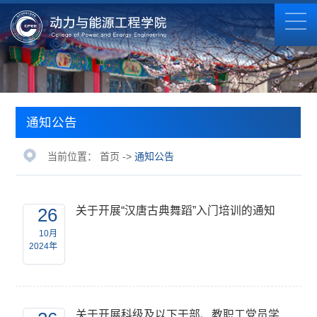
通知公告
当前位置：
首页
->
通知公告
26
关于开展“汉唐古典舞蹈”入门培训的通知
10月
2024年
关于开展科级及以下干部、教职工党员学习贯彻党的二十届三中全会精神培训的通知