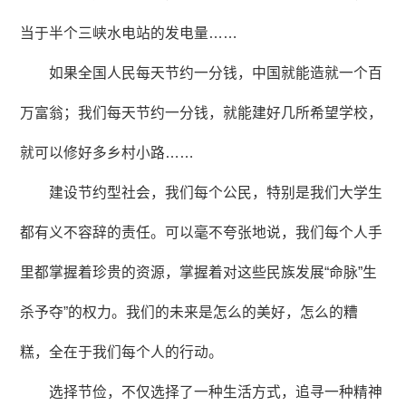
当于半个三峡水电站的发电量……
如果全国人民每天节约一分钱，中国就能造就一个百
万富翁；我们每天节约一分钱，就能建好几所希望学校，
就可以修好多乡村小路……
建设节约型社会，我们每个公民，特别是我们大学生
都有义不容辞的责任。可以毫不夸张地说，我们每个人手
里都掌握着珍贵的资源，掌握着对这些民族发展“命脉”生
杀予夺”的权力。我们的未来是怎么的美好，怎么的糟
糕，全在于我们每个人的行动。
选择节俭，不仅选择了一种生活方式，追寻一种精神