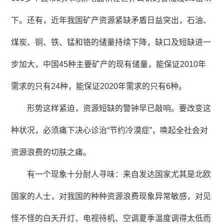
下。还有，近年我国矿产资源紧缺矛盾日益突出，石油、
煤炭、铜、铁、锰和铬的储量持续下降，缺口及短缺进一
步加大，中国45种主要矿产的现有储量，能保证2010年
需求的只有24种，能保证2020年需求的只有6种。
形势这样紧迫，资源短缺的警钟早已敲响。要改变这
种状况，必须痛下决心诊治“节约冷漠症”，唤起全社会对
资源浪费的切肤之痛。
有一个现象十分耐人寻味：来自发达国家尤其是北欧
国家的人士，对我国的种种资源浪费现象异常敏感，对见
怪不怪的白天开灯、电视待机、空调夏季温度调得太低而