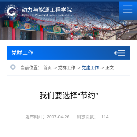
党群工作
当前位置：
首页
->
党群工作
->
党建工作
-> 正文
我们要选择“节约”
发布时间：2007-04-26
浏览次数：
114