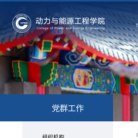
党群工作
组织机构