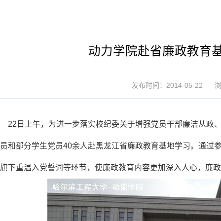
动力学院赴省廉政教育
发布时间：2014-05-22
22日上午，为进一步落实校纪委关于增强党员干部廉洁从政
员和部分学生党员40余人赴黑龙江省廉政教育基地学习。通过
旗下重温入党誓词等环节，使廉政教育内容更加深入人心，廉政