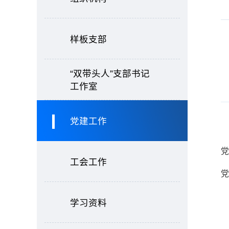
样板支部
“双带头人”支部书记
工作室
党建工作
党
工会工作
党
学习资料