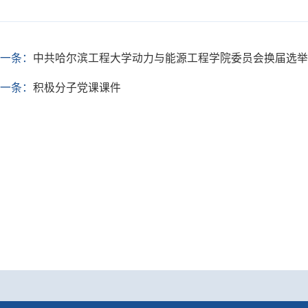
一条：
中共哈尔滨工程大学动力与能源工程学院委员会换届选举
一条：
积极分子党课课件