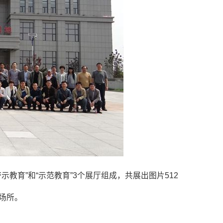
示教育”和“示范教育”3个展厅组成，共展出图片512
要场所。