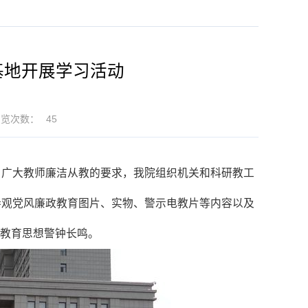
基地开展学习活动
浏览次数：
45
、广大教师廉洁从教的要求，我院组织机关和科研教工
参观党风廉政教育图片、实物、警示电教片等内容以及
教育思想警钟长鸣。