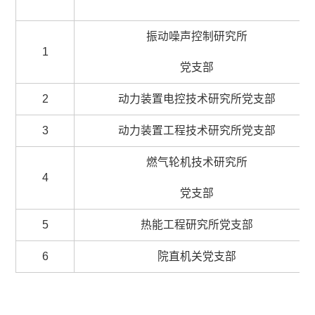
振动噪声控制研究所
1
党支部
2
动力装置电控技术研究所党支部
3
动力装置工程技术研究所党支部
燃气轮机技术研究所
4
党支部
5
热能工程研究所党支部
6
院直机关党支部