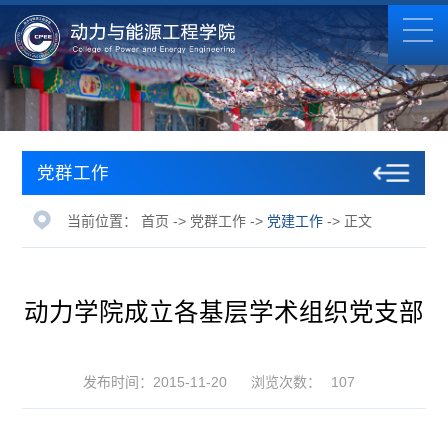
党群工作
当前位置：
首页
->
党群工作
->
党建工作
-> 正文
动力学院成立各基层学术组织党支部
发布时间：2015-11-20
浏览次数：
107