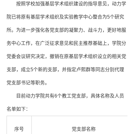
按照学校加强基层学术组织建设的指导意见，动力学
院已将原有基层学术组织及实验教学中心整合为5个研究
所。为进一步强化各党支部的凝聚力、战斗力，更好地服
务中心工作，在广泛征求意见和民主推荐基础上，学院分
党委会议研究决定，撤销在原基层学术组织设立的相关党
支部，成立5个新的支部，并指定卢熙群等同志分别代理
党支部书记等职务。
目前动力学院共有6个教工党支部，具体名称及人员
名单如下：
序号
党支部名称