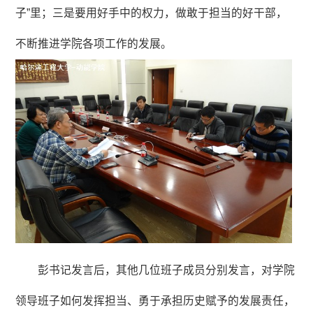
子”里；三是要用好手中的权力，做敢于担当的好干部，
不断推进学院各项工作的发展。
彭书记发言后，其他几位班子成员分别发言，对学院
领导班子如何发挥担当、勇于承担历史赋予的发展责任，