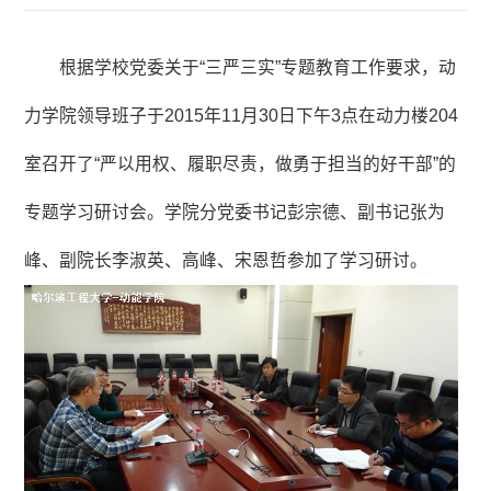
根据学校党委关于“三严三实”专题教育工作要求，动
力学院领导班子于2015年11月30日下午3点在动力楼204
室召开了“严以用权、履职尽责，做勇于担当的好干部”的
专题学习研讨会。学院分党委书记彭宗德、副书记张为
峰、副院长李淑英、高峰、宋恩哲参加了学习研讨。