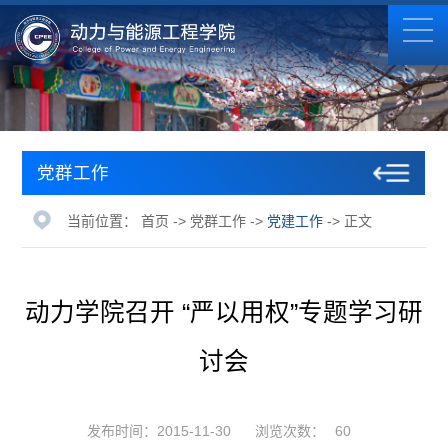
党群工作
当前位置：
首页
->
党群工作
->
党建工作
-> 正文
动力学院召开 “严以用权”专题学习研
讨会
发布时间：2015-11-30
浏览次数：
60