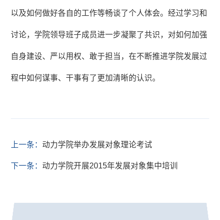
以及如何做好各自的工作等畅谈了个人体会。经过学习和
讨论，学院领导班子成员进一步凝聚了共识，对如何加强
自身建设、严以用权、敢于担当，在不断推进学院发展过
程中如何谋事、干事有了更加清晰的认识。
上一条：
动力学院举办发展对象理论考试
下一条：
动力学院开展2015年发展对象集中培训