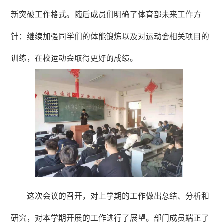
新突破工作格式。随后成员们明确了体育部未来工作方
针：继续加强同学们的体能锻炼以及对运动会相关项目的
训练，在校运动会取得更好的成绩。
这次会议的召开，对上学期的工作做出总结、分析和
研究，对本学期开展的工作进行了展望。部门成员端正了