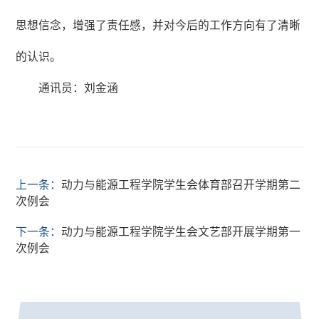
思想信念，增强了责任感，并对今后的工作方向有了清晰
的认识。
通讯员：刘金涵
上一条：
动力与能源工程学院学生会体育部召开学期第二
次例会
下一条：
动力与能源工程学院学生会文艺部开展学期第一
次例会