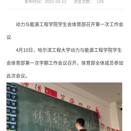
发布时间：2021-04-12
浏览次数：
126
动力与能源工程学院学生会体育部召开第一次工作会
议
4月10日，哈尔滨工程大学动力与能源工程学院学生
会体育部第一次学期工作会议召开，体育部全体成员参加
此次会议。