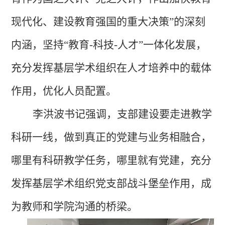
现代化、建设教育强国的重大决策”的深刻
内涵，坚持“教育
-
科技
-
人才
”一体化发展，
充分发挥基层学术组织在人才培养中的载体
作用，优化人员配置。
李洪波书记强调，支部建设要走进教学
科研一线，做到真正的党建与业务相融合，
哪里有科研教学任务，哪里就有党建，充分
发挥基层学术组织党支部战斗堡垒作用，成
为教师和学院沟通的桥梁。