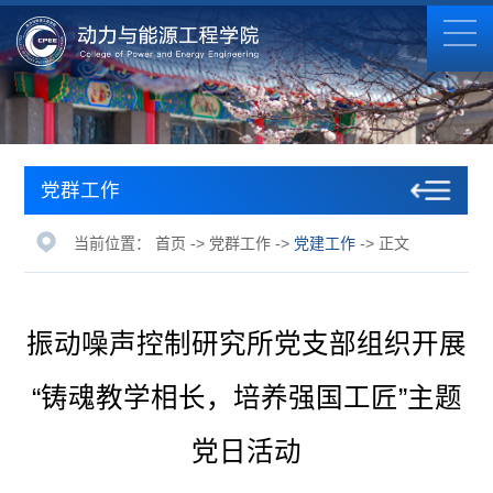
党群工作
当前位置：
首页
->
党群工作
->
党建工作
-> 正文
振动噪声控制研究所党支部组织开展
“铸魂教学相长，培养强国工匠”主题
党日活动