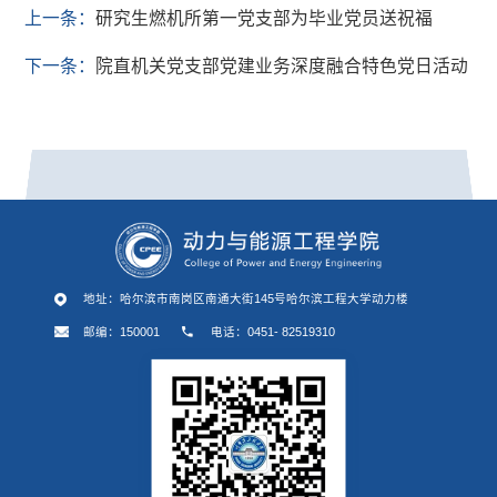
上一条：
研究生燃机所第一党支部为毕业党员送祝福
下一条：
院直机关党支部党建业务深度融合特色党日活动
地址：哈尔滨市南岗区南通大街145号哈尔滨工程大学动力楼
邮编：150001
电话：0451- 82519310