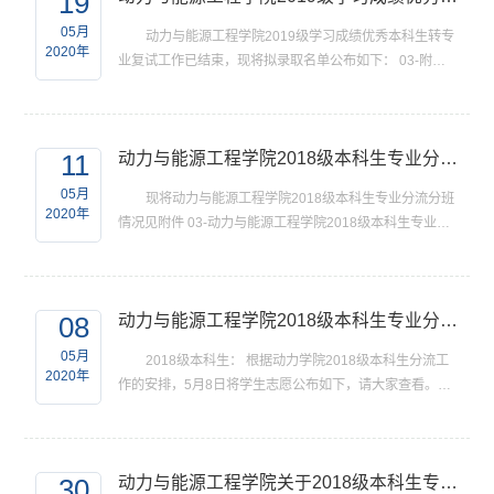
19
05月
动力与能源工程学院2019级学习成绩优秀本科生转专
2020年
业复试工作已结束，现将拟录取名单公布如下： 03-附件
4：2019级学习成绩优秀本科生转专业拟录取名单.xls
11
动力与能源工程学院2018级本科生专业分流分班情况
05月
现将动力与能源工程学院2018级本科生专业分流分班
2020年
情况见附件 03-动力与能源工程学院2018级本科生专业分
班0511.xlsx
08
动力与能源工程学院2018级本科生专业分流志愿申请汇总
05月
2018级本科生： 根据动力学院2018级本科生分流工
2020年
作的安排，5月8日将学生志愿公布如下，请大家查看。
03-动力与能源工程学院2018级本科生专业分流志愿申请
汇总表-0508.xlsx
30
动力与能源工程学院关于2018级本科生专业分流工作的通知