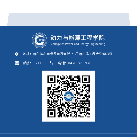
地址：哈尔滨市南岗区南通大街145号哈尔滨工程大学动力楼
邮编：150001
电话：0451- 82519310